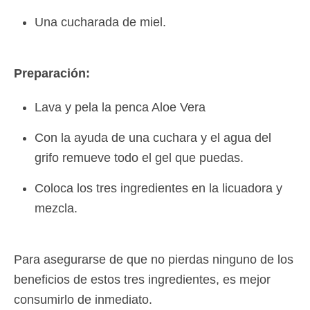
Una cucharada de miel.
Preparación:
Lava y pela la penca Aloe Vera
Con la ayuda de una cuchara y el agua del
grifo remueve todo el gel que puedas.
Coloca los tres ingredientes en la licuadora y
mezcla.
Para asegurarse de que no pierdas ninguno de los
beneficios de estos tres ingredientes, es mejor
consumirlo de inmediato.