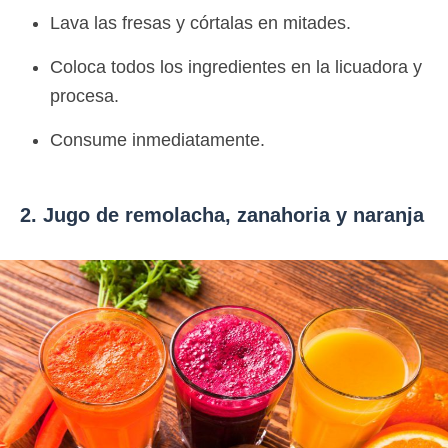
Lava las fresas y córtalas en mitades.
Coloca todos los ingredientes en la licuadora y
procesa.
Consume inmediatamente.
2. Jugo de remolacha, zanahoria y naranja