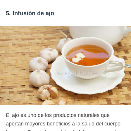
5. Infusión de ajo
El ajo es uno de los productos naturales que
aportan mayores beneficios a la salud del cuerpo