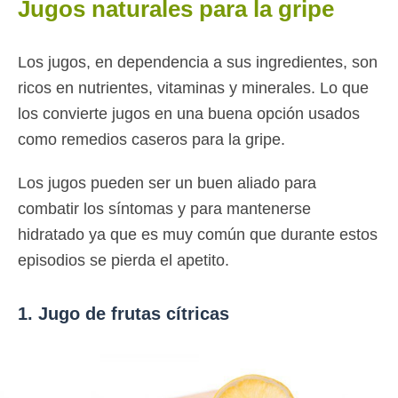
Jugos naturales para la gripe
Los jugos, en dependencia a sus ingredientes, son
ricos en nutrientes, vitaminas y minerales. Lo que
los convierte jugos en una buena opción usados
como remedios caseros para la gripe.
Los jugos pueden ser un buen aliado para
combatir los síntomas y para mantenerse
hidratado ya que es muy común que durante estos
episodios se pierda el apetito.
1. Jugo de frutas cítricas