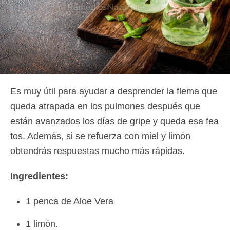
Es muy útil para ayudar a desprender la flema que
queda atrapada en los pulmones después que
están avanzados los días de gripe y queda esa fea
tos. Además, si se refuerza con miel y limón
obtendrás respuestas mucho más rápidas.
Ingredientes:
1 penca de Aloe Vera
1 limón.