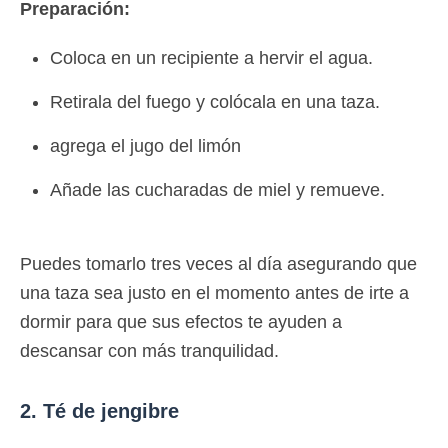
Preparación:
Coloca en un recipiente a hervir el agua.
Retirala del fuego y colócala en una taza.
agrega el jugo del limón
Añade las cucharadas de miel y remueve.
Puedes tomarlo tres veces al día asegurando que
una taza sea justo en el momento antes de irte a
dormir para que sus efectos te ayuden a
descansar con más tranquilidad.
2. Té de jengibre