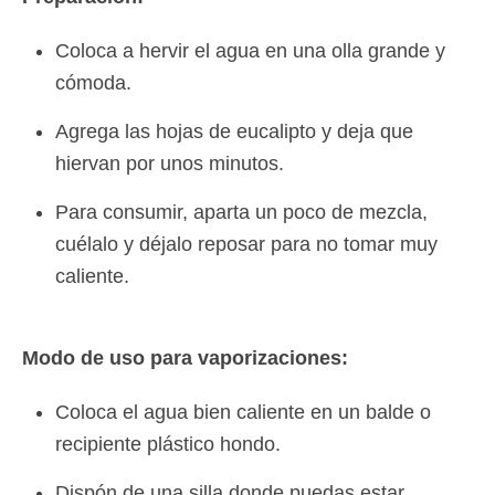
Coloca a hervir el agua en una olla grande y
cómoda.
Agrega las hojas de eucalipto y deja que
hiervan por unos minutos.
Para consumir, aparta un poco de mezcla,
cuélalo y déjalo reposar para no tomar muy
caliente.
Modo de uso para vaporizaciones:
Coloca el agua bien caliente en un balde o
recipiente plástico hondo.
Dispón de una silla donde puedas estar