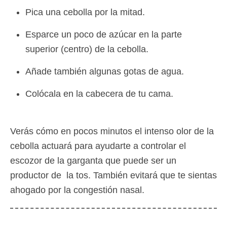
Pica una cebolla por la mitad.
Esparce un poco de azúcar en la parte
superior (centro) de la cebolla.
Añade también algunas gotas de agua.
Colócala en la cabecera de tu cama.
Verás cómo en pocos minutos el intenso olor de la
cebolla actuará para ayudarte a controlar el
escozor de la garganta que puede ser un
productor de la tos. También evitará que te sientas
ahogado por la congestión nasal.