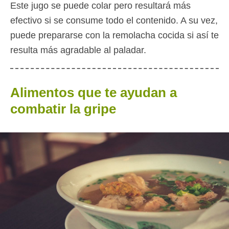
Este jugo se puede colar pero resultará más
efectivo si se consume todo el contenido. A su vez,
puede prepararse con la remolacha cocida si así te
resulta más agradable al paladar.
Alimentos que te ayudan a
combatir la gripe