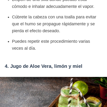
cómodo e inhalar adecuadamente el vapor.
Cúbrete la cabeza con una toalla para evitar
que el humo se propague rápidamente y se
pierda el efecto deseado.
Puedes repetir este procedimiento varias
veces al día.
4. Jugo de Aloe Vera, limón y miel