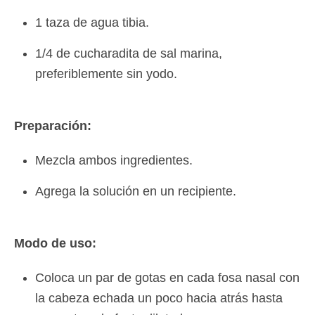
1 taza de agua tibia.
1/4 de cucharadita de sal marina,
preferiblemente sin yodo.
Preparación:
Mezcla ambos ingredientes.
Agrega la solución en un recipiente.
Modo de uso:
Coloca un par de gotas en cada fosa nasal con
la cabeza echada un poco hacia atrás hasta