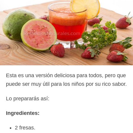
Esta es una versión deliciosa para todos, pero que
puede ser muy útil para los niños por su rico sabor.
Lo prepararás así:
Ingredientes:
2 fresas.