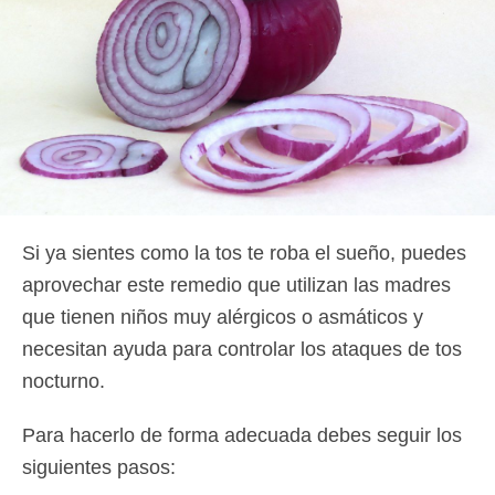
Si ya sientes como la tos te roba el sueño, puedes
aprovechar este remedio que utilizan las madres
que tienen niños muy alérgicos o asmáticos y
necesitan ayuda para controlar los ataques de tos
nocturno.
Para hacerlo de forma adecuada debes seguir los
siguientes pasos: