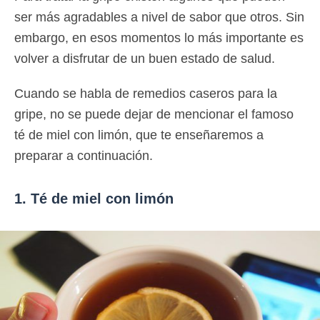
ser más agradables a nivel de sabor que otros. Sin
embargo, en esos momentos lo más importante es
volver a disfrutar de un buen estado de salud.
Cuando se habla de remedios caseros para la
gripe, no se puede dejar de mencionar el famoso
té de miel con limón, que te enseñaremos a
preparar a continuación.
1. Té de miel con limón