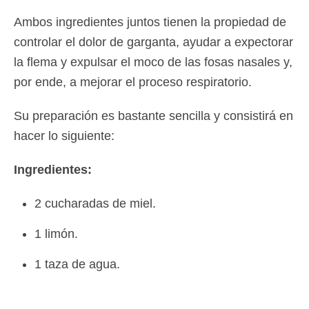
Ambos ingredientes juntos tienen la propiedad de
controlar el dolor de garganta, ayudar a expectorar
la flema y expulsar el moco de las fosas nasales y,
por ende, a mejorar el proceso respiratorio.
Su preparación es bastante sencilla y consistirá en
hacer lo siguiente:
Ingredientes:
2 cucharadas de miel.
1 limón.
1 taza de agua.