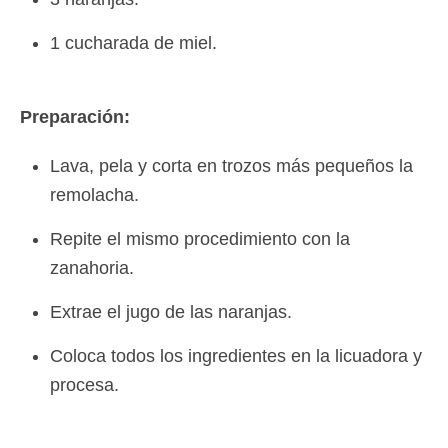
1 cucharada de miel.
Preparación:
Lava, pela y corta en trozos más pequeños la
remolacha.
Repite el mismo procedimiento con la
zanahoria.
Extrae el jugo de las naranjas.
Coloca todos los ingredientes en la licuadora y
procesa.