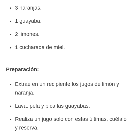
3 naranjas.
1 guayaba.
2 limones.
1 cucharada de miel.
Preparación:
Extrae en un recipiente los jugos de limón y
naranja.
Lava, pela y pica las guayabas.
Realiza un jugo solo con estas últimas, cuélalo
y reserva.