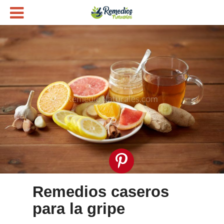
Remedios caseros
para la gripe