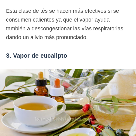
Esta clase de tés se hacen más efectivos si se
consumen calientes ya que el vapor ayuda
también a descongestionar las vías respiratorias
dando un alivio más pronunciado.
3. Vapor de eucalipto