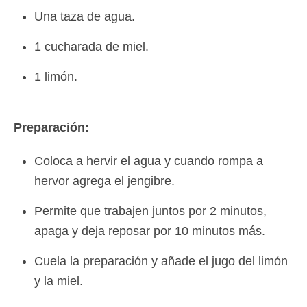
Una taza de agua.
1 cucharada de miel.
1 limón.
Preparación:
Coloca a hervir el agua y cuando rompa a
hervor agrega el jengibre.
Permite que trabajen juntos por 2 minutos,
apaga y deja reposar por 10 minutos más.
Cuela la preparación y añade el jugo del limón
y la miel.