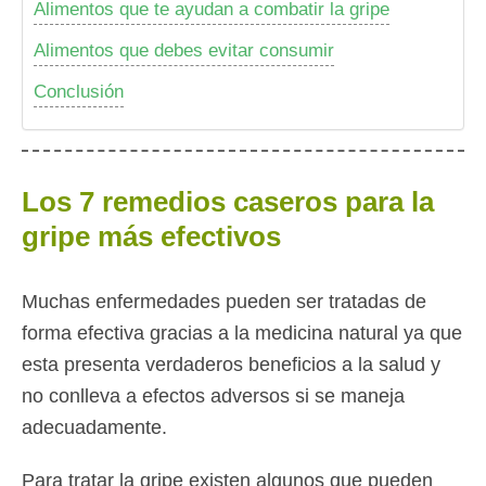
Alimentos que te ayudan a combatir la gripe
Alimentos que debes evitar consumir
Conclusión
Los 7 remedios caseros para la
gripe más efectivos
Muchas enfermedades pueden ser tratadas de
forma efectiva gracias a la medicina natural ya que
esta presenta verdaderos beneficios a la salud y
no conlleva a efectos adversos si se maneja
adecuadamente.
Para tratar la gripe existen algunos que pueden