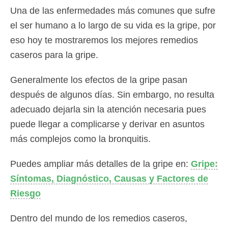
Una de las enfermedades más comunes que sufre
el ser humano a lo largo de su vida es la gripe, por
eso hoy te mostraremos los mejores remedios
caseros para la gripe.
Generalmente los efectos de la gripe pasan
después de algunos días. Sin embargo, no resulta
adecuado dejarla sin la atención necesaria pues
puede llegar a complicarse y derivar en asuntos
más complejos como la bronquitis.
Puedes ampliar más detalles de la gripe en:
Gripe:
Síntomas, Diagnóstico, Causas y Factores de
Riesgo
Dentro del mundo de los remedios caseros,