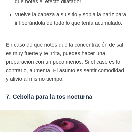
que notes el efecto dilatador.
Vuelve la cabeza a su sitio y sopla la nariz para
ir liberándola de todo lo que tenía acumulado.
En caso de que notes que la concentración de sal
es muy fuerte y te irrita, puedes hacer una
preparación con un poco menos. Si el caso es lo
contrario, aumenta. El asunto es sentir comodidad
y alivio al mismo tiempo.
7. Cebolla para la tos nocturna