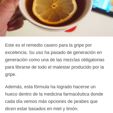
Este es el remedio casero para la gripe por
excelencia. Su uso ha pasado de generación en
generación como una de las mezclas obligatorias
para librarse de todo el malestar producido por la
gripe.
Además, esta fórmula ha logrado hacerse un
hueco dentro de la medicina farmacéutica donde
cada día vemos más opciones de jarabes que
dicen estar basados en miel y limón.