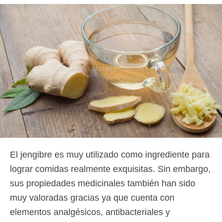
El jengibre es muy utilizado como ingrediente para
lograr comidas realmente exquisitas. Sin embargo,
sus propiedades medicinales también han sido
muy valoradas gracias ya que cuenta con
elementos analgésicos, antibacteriales y