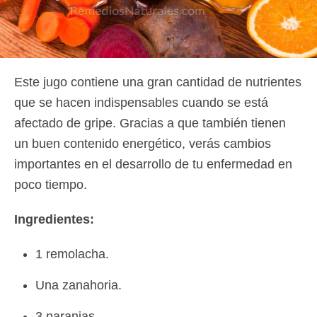
Este jugo contiene una gran cantidad de nutrientes
que se hacen indispensables cuando se está
afectado de gripe. Gracias a que también tienen
un buen contenido energético, verás cambios
importantes en el desarrollo de tu enfermedad en
poco tiempo.
Ingredientes:
1 remolacha.
Una zanahoria.
3 naranjas.