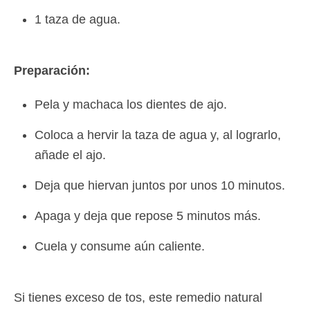
1 taza de agua.
Preparación:
Pela y machaca los dientes de ajo.
Coloca a hervir la taza de agua y, al lograrlo,
añade el ajo.
Deja que hiervan juntos por unos 10 minutos.
Apaga y deja que repose 5 minutos más.
Cuela y consume aún caliente.
Si tienes exceso de tos, este remedio natural