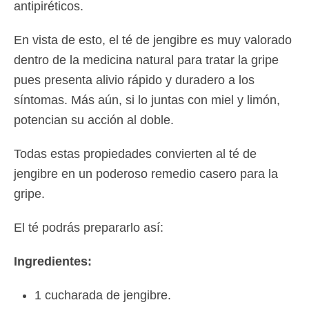
antipiréticos.
En vista de esto, el té de jengibre es muy valorado
dentro de la medicina natural para tratar la gripe
pues presenta alivio rápido y duradero a los
síntomas. Más aún, si lo juntas con miel y limón,
potencian su acción al doble.
Todas estas propiedades convierten al té de
jengibre en un poderoso remedio casero para la
gripe.
El té podrás prepararlo así:
Ingredientes:
1 cucharada de jengibre.