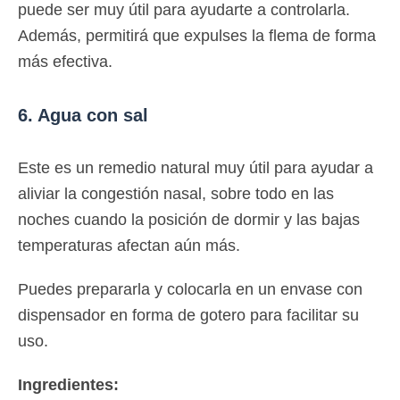
puede ser muy útil para ayudarte a controlarla.
Además, permitirá que expulses la flema de forma
más efectiva.
6. Agua con sal
Este es un remedio natural muy útil para ayudar a
aliviar la congestión nasal, sobre todo en las
noches cuando la posición de dormir y las bajas
temperaturas afectan aún más.
Puedes prepararla y colocarla en un envase con
dispensador en forma de gotero para facilitar su
uso.
Ingredientes: