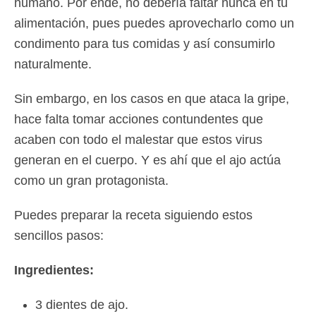
humano. Por ende, no debería faltar nunca en tu
alimentación, pues puedes aprovecharlo como un
condimento para tus comidas y así consumirlo
naturalmente.
Sin embargo, en los casos en que ataca la gripe,
hace falta tomar acciones contundentes que
acaben con todo el malestar que estos virus
generan en el cuerpo. Y es ahí que el ajo actúa
como un gran protagonista.
Puedes preparar la receta siguiendo estos
sencillos pasos:
Ingredientes:
3 dientes de ajo.