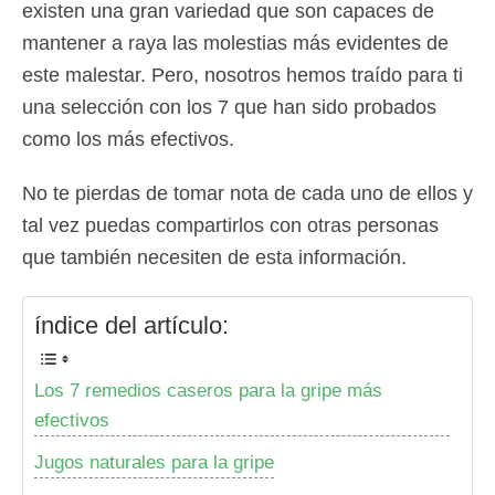
existen una gran variedad que son capaces de
mantener a raya las molestias más evidentes de
este malestar. Pero, nosotros hemos traído para ti
una selección con los 7 que han sido probados
como los más efectivos.
No te pierdas de tomar nota de cada uno de ellos y
tal vez puedas compartirlos con otras personas
que también necesiten de esta información.
índice del artículo:
Los 7 remedios caseros para la gripe más
efectivos
Jugos naturales para la gripe