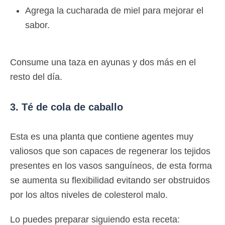
Agrega la cucharada de miel para mejorar el
sabor.
Consume una taza en ayunas y dos más en el
resto del día.
3. Té de cola de caballo
Esta es una planta que contiene agentes muy
valiosos que son capaces de regenerar los tejidos
presentes en los vasos sanguíneos, de esta forma
se aumenta su flexibilidad evitando ser obstruidos
por los altos niveles de colesterol malo.
Lo puedes preparar siguiendo esta receta: