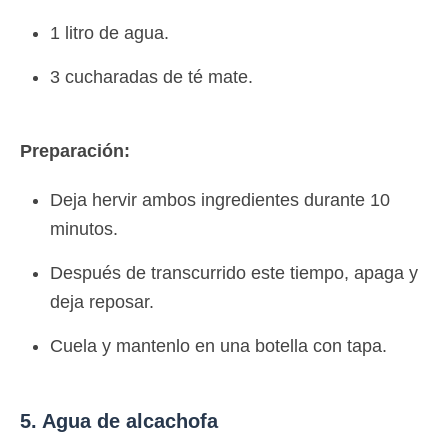
1 litro de agua.
3 cucharadas de té mate.
Preparación:
Deja hervir ambos ingredientes durante 10
minutos.
Después de transcurrido este tiempo, apaga y
deja reposar.
Cuela y mantenlo en una botella con tapa.
5. Agua de alcachofa