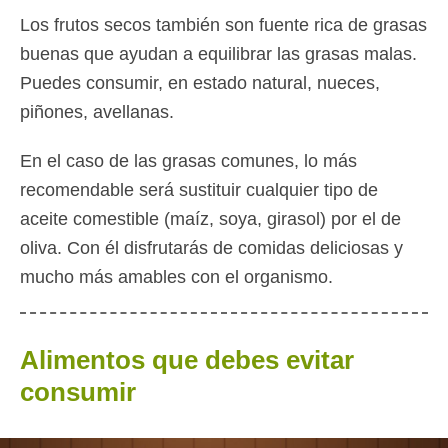
Los frutos secos también son fuente rica de grasas
buenas que ayudan a equilibrar las grasas malas.
Puedes consumir, en estado natural, nueces,
piñones, avellanas.
En el caso de las grasas comunes, lo más
recomendable será sustituir cualquier tipo de
aceite comestible (maíz, soya, girasol) por el de
oliva. Con él disfrutarás de comidas deliciosas y
mucho más amables con el organismo.
Alimentos que debes evitar
consumir