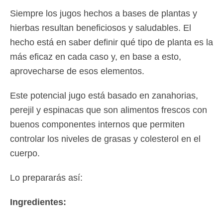
Siempre los jugos hechos a bases de plantas y
hierbas resultan beneficiosos y saludables. El
hecho está en saber definir qué tipo de planta es la
más eficaz en cada caso y, en base a esto,
aprovecharse de esos elementos.
Este potencial jugo está basado en zanahorias,
perejil y espinacas que son alimentos frescos con
buenos componentes internos que permiten
controlar los niveles de grasas y colesterol en el
cuerpo.
Lo prepararás así:
Ingredientes: