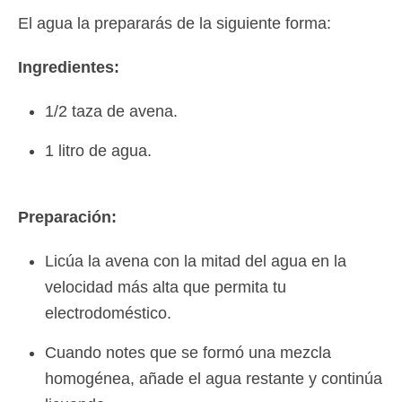
El agua la prepararás de la siguiente forma:
Ingredientes:
1/2 taza de avena.
1 litro de agua.
Preparación:
Licúa la avena con la mitad del agua en la
velocidad más alta que permita tu
electrodoméstico.
Cuando notes que se formó una mezcla
homogénea, añade el agua restante y continúa