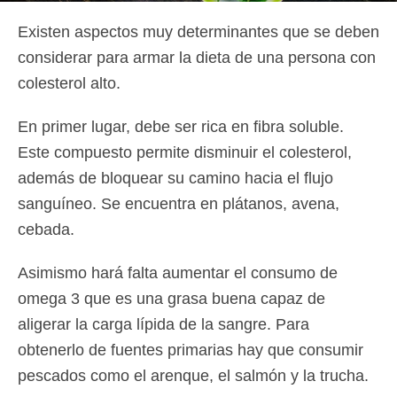
Existen aspectos muy determinantes que se deben
considerar para armar la dieta de una persona con
colesterol alto.
En primer lugar, debe ser rica en fibra soluble.
Este compuesto permite disminuir el colesterol,
además de bloquear su camino hacia el flujo
sanguíneo. Se encuentra en plátanos, avena,
cebada.
Asimismo hará falta aumentar el consumo de
omega 3 que es una grasa buena capaz de
aligerar la carga lípida de la sangre. Para
obtenerlo de fuentes primarias hay que consumir
pescados como el arenque, el salmón y la trucha.