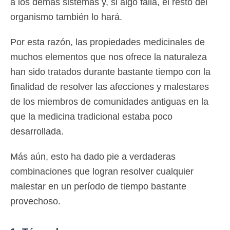
a los demás sistemas y, si algo falla, el resto del
organismo también lo hará.
Por esta razón, las propiedades medicinales de
muchos elementos que nos ofrece la naturaleza
han sido tratados durante bastante tiempo con la
finalidad de resolver las afecciones y malestares
de los miembros de comunidades antiguas en la
que la medicina tradicional estaba poco
desarrollada.
Más aún, esto ha dado pie a verdaderas
combinaciones que logran resolver cualquier
malestar en un período de tiempo bastante
provechoso.