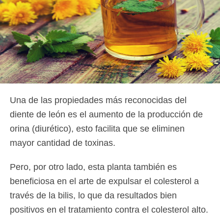
Una de las propiedades más reconocidas del
diente de león es el aumento de la producción de
orina (diurético), esto facilita que se eliminen
mayor cantidad de toxinas.
Pero, por otro lado, esta planta también es
beneficiosa en el arte de expulsar el colesterol a
través de la bilis, lo que da resultados bien
positivos en el tratamiento contra el colesterol alto.