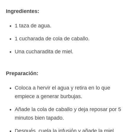
Ingredientes:
1 taza de agua.
1 cucharada de cola de caballo.
Una cucharadita de miel.
Preparación:
Coloca a hervir el agua y retira en lo que
empiece a generar burbujas.
Añade la cola de caballo y deja reposar por 5
minutos bien tapado.
Después, cuela la infusión y añade la miel.