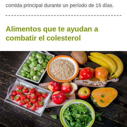
comida principal durante un período de 15 días.
Alimentos que te ayudan a
combatir el colesterol