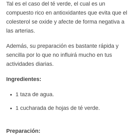
Tal es el caso del té verde, el cual es un
compuesto rico en antioxidantes que evita que el
colesterol se oxide y afecte de forma negativa a
las arterias.
Además, su preparación es bastante rápida y
sencilla por lo que no influirá mucho en tus
actividades diarias.
Ingredientes:
1 taza de agua.
1 cucharada de hojas de té verde.
Preparación: