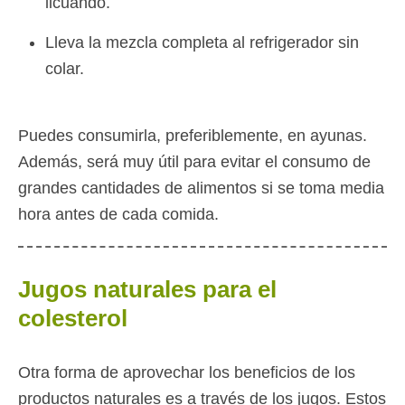
licuando.
Lleva la mezcla completa al refrigerador sin
colar.
Puedes consumirla, preferiblemente, en ayunas.
Además, será muy útil para evitar el consumo de
grandes cantidades de alimentos si se toma media
hora antes de cada comida.
Jugos naturales para el
colesterol
Otra forma de aprovechar los beneficios de los
productos naturales es a través de los jugos. Estos