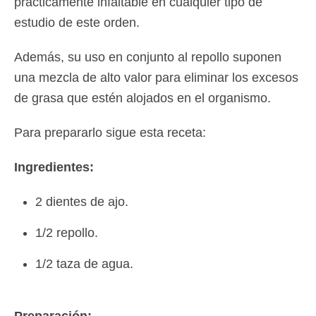
prácticamente infaltable en cualquier tipo de
estudio de este orden.
Además, su uso en conjunto al repollo suponen
una mezcla de alto valor para eliminar los excesos
de grasa que estén alojados en el organismo.
Para prepararlo sigue esta receta:
Ingredientes:
2 dientes de ajo.
1/2 repollo.
1/2 taza de agua.
Preparación: