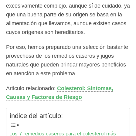
excesivamente complejo, aunque sí de cuidado, ya
que una buena parte de su origen se basa en la
alimentación que llevamos, aunque existen casos
cuyos orígenes son hereditarios.
Por eso, hemos preparado una selección bastante
provechosa de los remedios caseros y jugos
naturales que pueden brindar mayores beneficios
en atención a este problema.
Articulo relacionado:
Colesterol: Síntomas,
Causas y Factores de Riesgo
índice del artículo:
Los 7 remedios caseros para el colesterol más