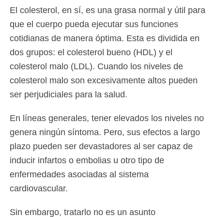
El colesterol, en sí, es una grasa normal y útil para
que el cuerpo pueda ejecutar sus funciones
cotidianas de manera óptima. Esta es dividida en
dos grupos: el colesterol bueno (HDL) y el
colesterol malo (LDL). Cuando los niveles de
colesterol malo son excesivamente altos pueden
ser perjudiciales para la salud.
En líneas generales, tener elevados los niveles no
genera ningún síntoma. Pero, sus efectos a largo
plazo pueden ser devastadores al ser capaz de
inducir infartos o embolias u otro tipo de
enfermedades asociadas al sistema
cardiovascular.
Sin embargo, tratarlo no es un asunto