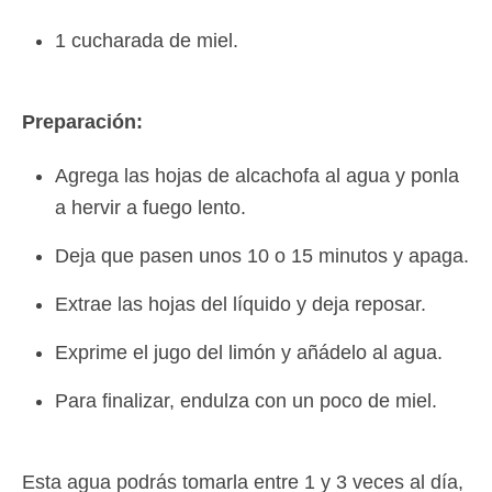
1 cucharada de miel.
Preparación:
Agrega las hojas de alcachofa al agua y ponla
a hervir a fuego lento.
Deja que pasen unos 10 o 15 minutos y apaga.
Extrae las hojas del líquido y deja reposar.
Exprime el jugo del limón y añádelo al agua.
Para finalizar, endulza con un poco de miel.
Esta agua podrás tomarla entre 1 y 3 veces al día,