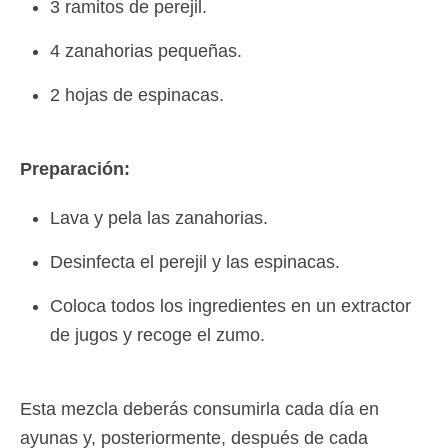
3 ramitos de perejil.
4 zanahorias pequeñas.
2 hojas de espinacas.
Preparación:
Lava y pela las zanahorias.
Desinfecta el perejil y las espinacas.
Coloca todos los ingredientes en un extractor
de jugos y recoge el zumo.
Esta mezcla deberás consumirla cada día en
ayunas y, posteriormente, después de cada