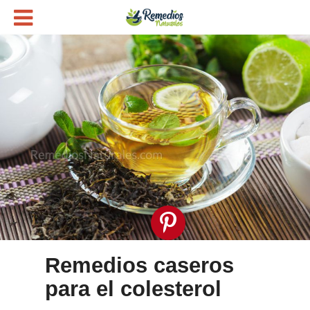
Remedios caseros
para el colesterol