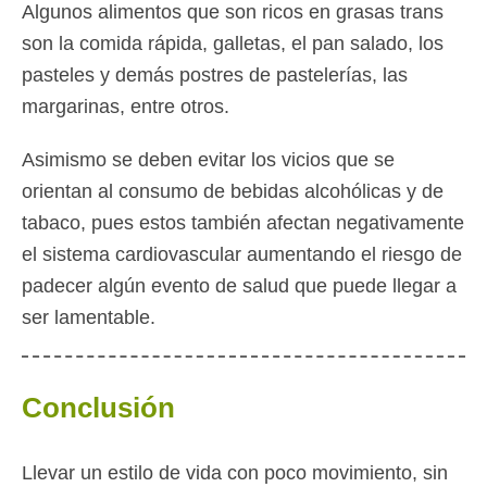
Algunos alimentos que son ricos en grasas trans
son la comida rápida, galletas, el pan salado, los
pasteles y demás postres de pastelerías, las
margarinas, entre otros.
Asimismo se deben evitar los vicios que se
orientan al consumo de bebidas alcohólicas y de
tabaco, pues estos también afectan negativamente
el sistema cardiovascular aumentando el riesgo de
padecer algún evento de salud que puede llegar a
ser lamentable.
Conclusión
Llevar un estilo de vida con poco movimiento, sin