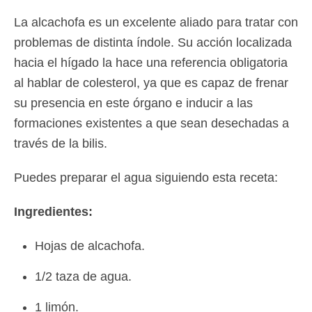
La alcachofa es un excelente aliado para tratar con
problemas de distinta índole. Su acción localizada
hacia el hígado la hace una referencia obligatoria
al hablar de colesterol, ya que es capaz de frenar
su presencia en este órgano e inducir a las
formaciones existentes a que sean desechadas a
través de la bilis.
Puedes preparar el agua siguiendo esta receta:
Ingredientes:
Hojas de alcachofa.
1/2 taza de agua.
1 limón.