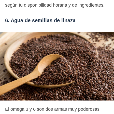
según tu disponibilidad horaria y de ingredientes.
6. Agua de semillas de linaza
El omega 3 y 6 son dos armas muy poderosas