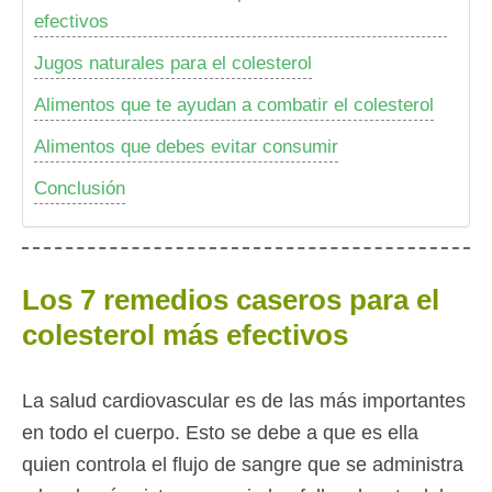
efectivos
Jugos naturales para el colesterol
Alimentos que te ayudan a combatir el colesterol
Alimentos que debes evitar consumir
Conclusión
Los 7 remedios caseros para el
colesterol más efectivos
La salud cardiovascular es de las más importantes
en todo el cuerpo. Esto se debe a que es ella
quien controla el flujo de sangre que se administra