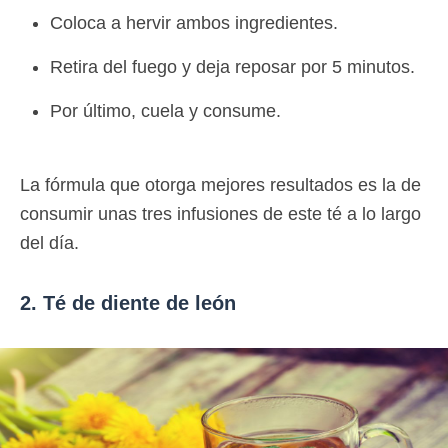
Coloca a hervir ambos ingredientes.
Retira del fuego y deja reposar por 5 minutos.
Por último, cuela y consume.
La fórmula que otorga mejores resultados es la de
consumir unas tres infusiones de este té a lo largo
del día.
2. Té de diente de león