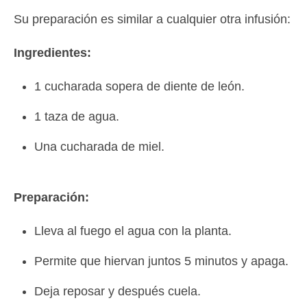
Su preparación es similar a cualquier otra infusión:
Ingredientes:
1 cucharada sopera de diente de león.
1 taza de agua.
Una cucharada de miel.
Preparación:
Lleva al fuego el agua con la planta.
Permite que hiervan juntos 5 minutos y apaga.
Deja reposar y después cuela.