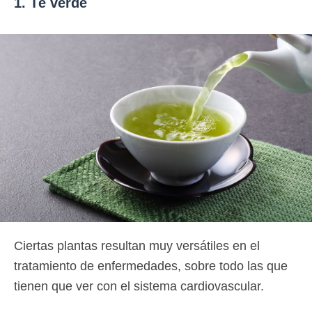
1. Té verde
Ciertas plantas resultan muy versátiles en el
tratamiento de enfermedades, sobre todo las que
tienen que ver con el sistema cardiovascular.