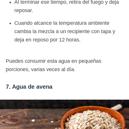
Al terminar ese tiempo, retira del fuego y deja
reposar.
Cuando alcance la temperatura ambiente
cambia la mezcla a un recipiente con tapa y
deja en reposo por 12 horas.
Puedes consumir esta agua en pequeñas
porciones, varias veces al día.
7. Agua de avena