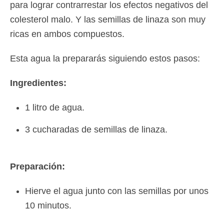
para lograr contrarrestar los efectos negativos del
colesterol malo. Y las semillas de linaza son muy
ricas en ambos compuestos.
Esta agua la prepararás siguiendo estos pasos:
Ingredientes:
1 litro de agua.
3 cucharadas de semillas de linaza.
Preparación:
Hierve el agua junto con las semillas por unos
10 minutos.