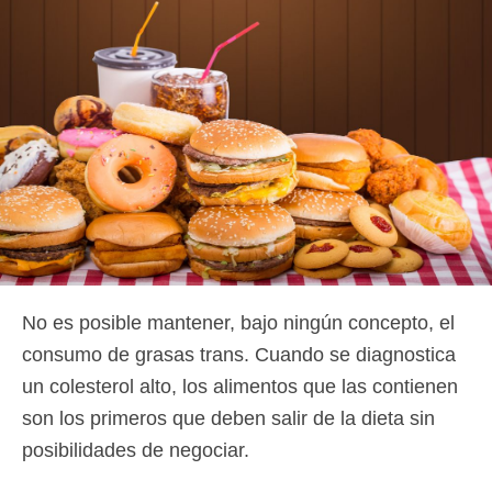
No es posible mantener, bajo ningún concepto, el
consumo de grasas trans. Cuando se diagnostica
un colesterol alto, los alimentos que las contienen
son los primeros que deben salir de la dieta sin
posibilidades de negociar.