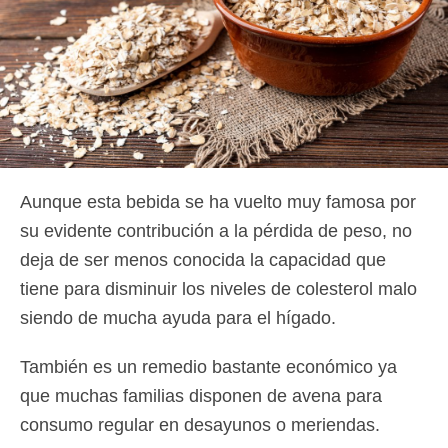
Aunque esta bebida se ha vuelto muy famosa por
su evidente contribución a la pérdida de peso, no
deja de ser menos conocida la capacidad que
tiene para disminuir los niveles de colesterol malo
siendo de mucha ayuda para el hígado.
También es un remedio bastante económico ya
que muchas familias disponen de avena para
consumo regular en desayunos o meriendas.