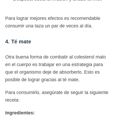
Para lograr mejores efectos es recomendable
consumir una taza un par de veces al día.
4. Té mate
Otra buena forma de combatir al colesterol malo
en el cuerpo es trabajar en una estrategia para
que el organismo deje de absorberlo. Esto es
posible de lograr gracias al té mate.
Para consumirlo, asegúrate de seguir la siguiente
receta:
Ingredientes: