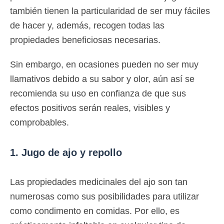
también tienen la particularidad de ser muy fáciles
de hacer y, además, recogen todas las
propiedades beneficiosas necesarias.
Sin embargo, en ocasiones pueden no ser muy
llamativos debido a su sabor y olor, aún así se
recomienda su uso en confianza de que sus
efectos positivos serán reales, visibles y
comprobables.
1. Jugo de ajo y repollo
Las propiedades medicinales del ajo son tan
numerosas como sus posibilidades para utilizar
como condimento en comidas. Por ello, es