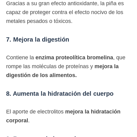
Gracias a su gran efecto antioxidante, la piña es
capaz de proteger contra el efecto nocivo de los
metales pesados o tóxicos.
7. Mejora la digestión
Contiene la
enzima proteolítica bromelina
, que
rompe las moléculas de proteínas y
mejora la
digestión de los alimentos.
8. Aumenta la hidratación del cuerpo
El aporte de electrolitos
mejora la hidratación
corporal
.