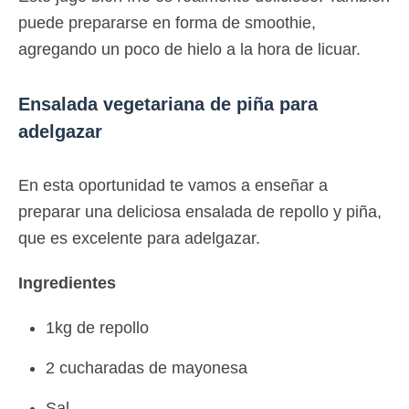
puede prepararse en forma de smoothie,
agregando un poco de hielo a la hora de licuar.
Ensalada vegetariana de piña para
adelgazar
En esta oportunidad te vamos a enseñar a
preparar una deliciosa ensalada de repollo y piña,
que es excelente para adelgazar.
Ingredientes
1kg de repollo
2 cucharadas de mayonesa
Sal