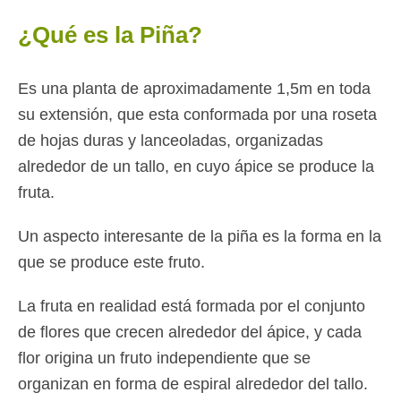
¿Qué es la Piña?
Es una planta de aproximadamente 1,5m en toda
su extensión, que esta conformada por una roseta
de hojas duras y lanceoladas, organizadas
alrededor de un tallo, en cuyo ápice se produce la
fruta.
Un aspecto interesante de la piña es la forma en la
que se produce este fruto.
La fruta en realidad está formada por el conjunto
de flores que crecen alrededor del ápice, y cada
flor origina un fruto independiente que se
organizan en forma de espiral alrededor del tallo.