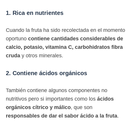
1. Rica en nutrientes
Cuando la fruta ha sido recolectada en el momento
oportuno
contiene cantidades considerables de
calcio, potasio, vitamina C, carbohidratos fibra
cruda
y otros minerales.
2. Contiene ácidos orgánicos
También contiene algunos componentes no
nutritivos pero si importantes como los
ácidos
orgánicos cítrico y málico
, que son
responsables de dar el sabor ácido a la fruta
.