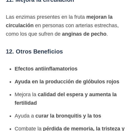
Las enzimas presentes en la fruta
mejoran la
circulación
en personas con arterias estrechas,
como los que sufren de
anginas de pecho
.
12. Otros Beneficios
Efectos antiinflamatorios
Ayuda en la producción de glóbulos rojos
Mejora la
calidad del espera y aumenta la
fertilidad
Ayuda a
curar la bronquitis y la tos
Combate la
pérdida de memoria, la tristeza y