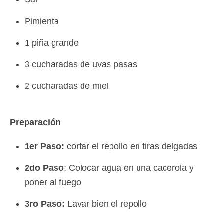
Pimienta
1 piña grande
3 cucharadas de uvas pasas
2 cucharadas de miel
Preparación
1er Paso:
cortar el repollo en tiras delgadas
2do Paso
: Colocar agua en una cacerola y
poner al fuego
3ro Paso:
Lavar bien el repollo