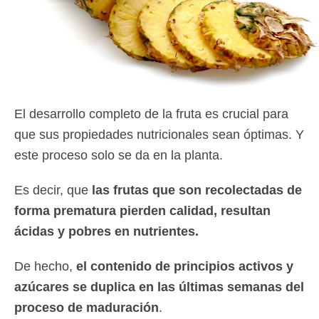
El desarrollo completo de la fruta es crucial para
que sus propiedades nutricionales sean óptimas. Y
este proceso solo se da en la planta.
Es decir, que
las frutas que son recolectadas de
forma prematura pierden calidad, resultan
ácidas y pobres en nutrientes.
De hecho,
el contenido de principios activos y
azúcares se duplica en las últimas semanas del
proceso de maduración
.