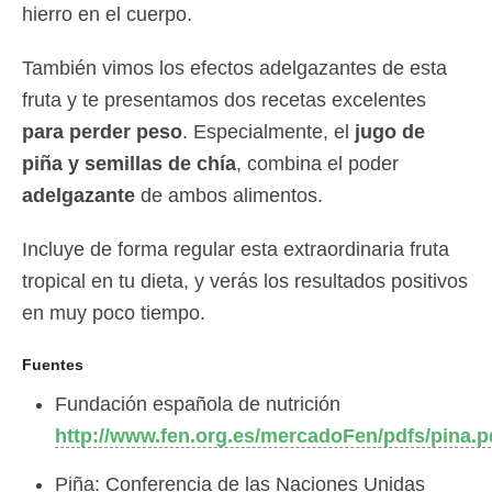
hierro en el cuerpo.
También vimos los efectos adelgazantes de esta
fruta y te presentamos dos recetas excelentes
para perder peso
. Especialmente, el
jugo de
piña y semillas de chía
, combina el poder
adelgazante
de ambos alimentos.
Incluye de forma regular esta extraordinaria fruta
tropical en tu dieta, y verás los resultados positivos
en muy poco tiempo.
Fuentes
Fundación española de nutrición
http://www.fen.org.es/mercadoFen/pdfs/pina.p
Piña: Conferencia de las Naciones Unidas