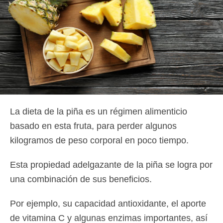
La dieta de la piña es un régimen alimenticio
basado en esta fruta, para perder algunos
kilogramos de peso corporal en poco tiempo.
Esta propiedad adelgazante de la piña se logra por
una combinación de sus beneficios.
Por ejemplo, su capacidad antioxidante, el aporte
de vitamina C y algunas enzimas importantes, así