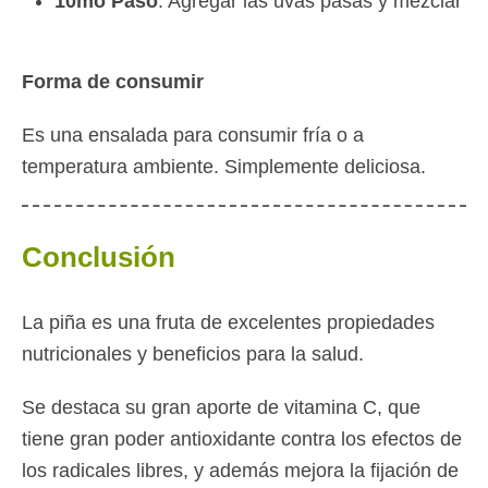
10mo Paso
: Agregar las uvas pasas y mezclar
Forma de consumir
Es una ensalada para consumir fría o a
temperatura ambiente. Simplemente deliciosa.
Conclusión
La piña es una fruta de excelentes propiedades
nutricionales y beneficios para la salud.
Se destaca su gran aporte de vitamina C, que
tiene gran poder antioxidante contra los efectos de
los radicales libres, y además mejora la fijación de