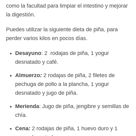
como la facultad para limpiar el intestino y mejorar
la digestión.
Puedes utilizar la siguiente dieta de piña, para
perder varios kilos en pocos días.
Desayuno
: 2 rodajas de piña, 1 yogur
desnatado y café.
Almuerzo
:
2 rodajas de piña, 2 filetes de
pechuga de pollo a la plancha, 1 yogur
desnatado y jugo de piña.
Merienda
: Jugo de piña, jengibre y semillas de
chía.
Cena
:
2 rodajas de piña, 1 huevo duro y 1