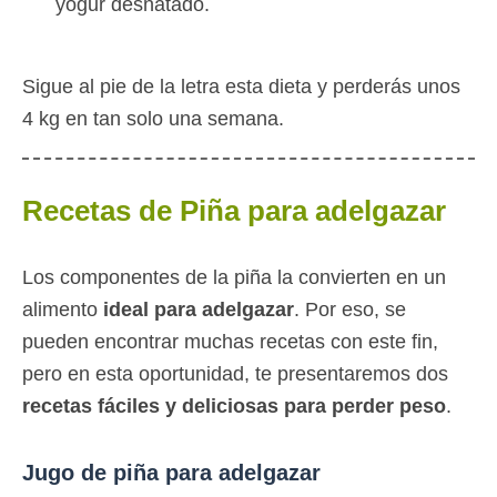
yogur desnatado.
Sigue al pie de la letra esta dieta y perderás unos
4 kg en tan solo una semana.
Recetas de Piña para adelgazar
Los componentes de la piña la convierten en un
alimento
ideal para adelgazar
. Por eso, se
pueden encontrar muchas recetas con este fin,
pero en esta oportunidad, te presentaremos dos
recetas fáciles y deliciosas para perder peso
.
Jugo de piña para adelgazar