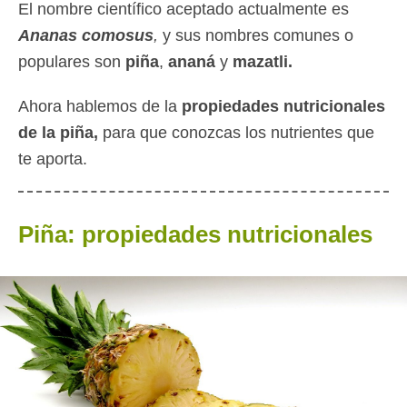
El nombre científico aceptado actualmente es
Ananas comosus
,
y sus nombres comunes o
populares son
piña
,
ananá
y
mazatli.
Ahora hablemos de la
propiedades nutricionales
de la piña,
para que conozcas los nutrientes que
te aporta.
Piña: propiedades nutricionales