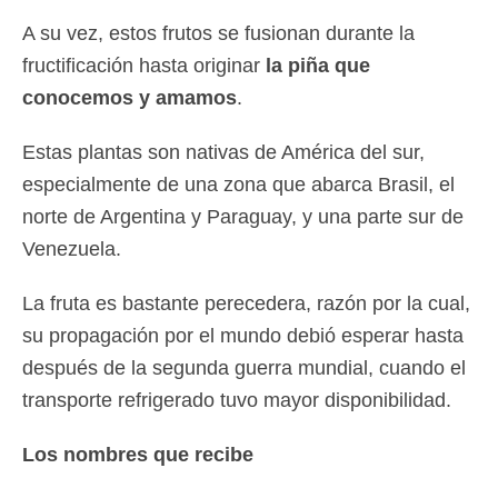
A su vez, estos frutos se fusionan durante la
fructificación hasta originar
la piña que
conocemos y amamos
.
Estas plantas son nativas de América del sur,
especialmente de una zona que abarca Brasil, el
norte de Argentina y Paraguay, y una parte sur de
Venezuela.
La fruta es bastante perecedera, razón por la cual,
su propagación por el mundo debió esperar hasta
después de la segunda guerra mundial, cuando el
transporte refrigerado tuvo mayor disponibilidad.
Los nombres que recibe