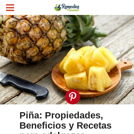
Piña: Propiedades,
Beneficios y Recetas