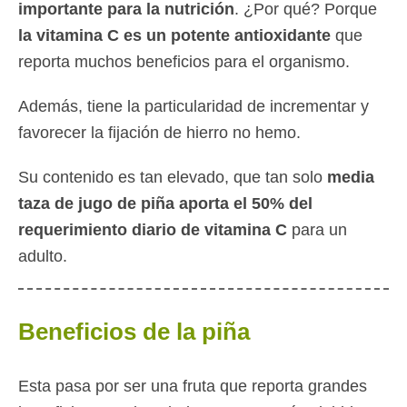
importante para la nutrición
. ¿Por qué? Porque
la vitamina C es un potente antioxidante
que
reporta muchos beneficios para el organismo.
Además, tiene la particularidad de incrementar y
favorecer la fijación de hierro no hemo.
Su contenido es tan elevado, que tan solo
media
taza de jugo de piña aporta el 50% del
requerimiento diario de vitamina C
para un
adulto.
Beneficios de la piña
Esta pasa por ser una fruta que reporta grandes