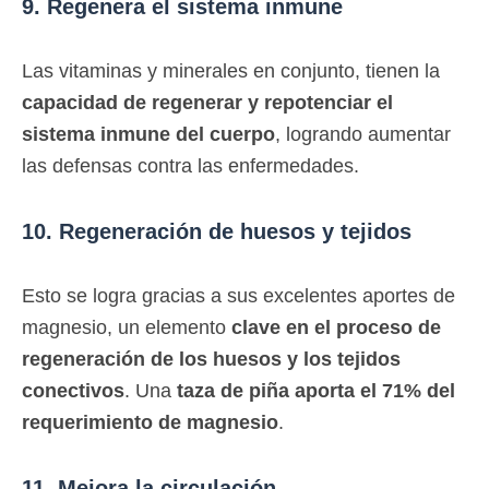
9. Regenera el sistema inmune
Las vitaminas y minerales en conjunto, tienen la
capacidad de regenerar y repotenciar el
sistema inmune del cuerpo
, logrando aumentar
las defensas contra las enfermedades.
10. Regeneración de huesos y tejidos
Esto se logra gracias a sus excelentes aportes de
magnesio, un elemento
clave en el proceso de
regeneración de los huesos y los tejidos
conectivos
. Una
taza de piña aporta el 71% del
requerimiento de magnesio
.
11. Mejora la circulación