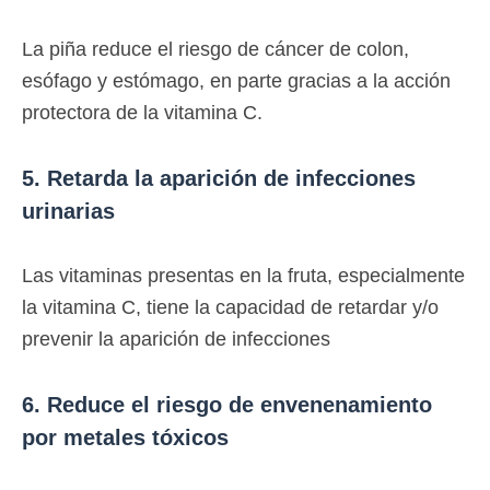
La piña reduce el riesgo de cáncer de colon,
esófago y estómago, en parte gracias a la acción
protectora de la vitamina C.
5. Retarda la aparición de infecciones
urinarias
Las vitaminas presentas en la fruta, especialmente
la vitamina C, tiene la capacidad de retardar y/o
prevenir la aparición de infecciones
6. Reduce el riesgo de envenenamiento
por metales tóxicos