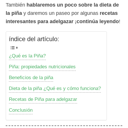
También
hablaremos un poco sobre la dieta de
la piña
y daremos un paseo por algunas
recetas
interesantes para adelgazar
¡
continúa leyendo
!
índice del artículo:
¿Qué es la Piña?
Piña: propiedades nutricionales
Beneficios de la piña
Dieta de la piña ¿Qué es y cómo funciona?
Recetas de Piña para adelgazar
Conclusión