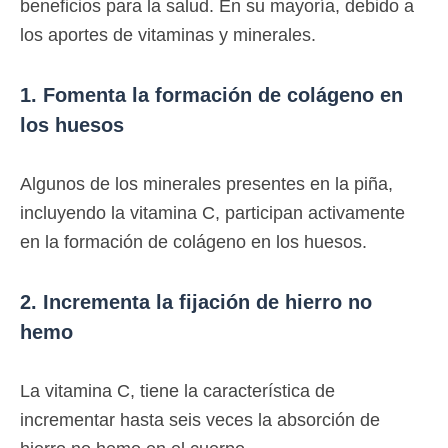
beneficios para la salud. En su mayoría, debido a
los aportes de vitaminas y minerales.
1. Fomenta la formación de colágeno en
los huesos
Algunos de los minerales presentes en la piña,
incluyendo la vitamina C, participan activamente
en la formación de colágeno en los huesos.
2. Incrementa la fijación de hierro no
hemo
La vitamina C, tiene la característica de
incrementar hasta seis veces la absorción de