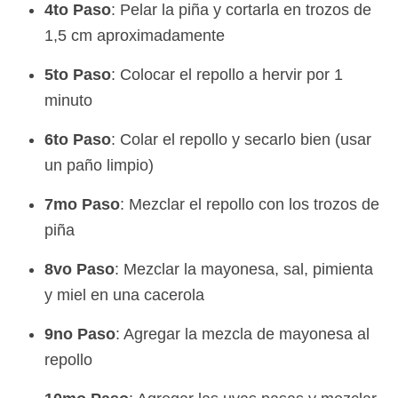
4to Paso
: Pelar la piña y cortarla en trozos de
1,5 cm aproximadamente
5to Paso
: Colocar el repollo a hervir por 1
minuto
6to Paso
: Colar el repollo y secarlo bien (usar
un paño limpio)
7mo Paso
: Mezclar el repollo con los trozos de
piña
8vo Paso
: Mezclar la mayonesa, sal, pimienta
y miel en una cacerola
9no Paso
: Agregar la mezcla de mayonesa al
repollo