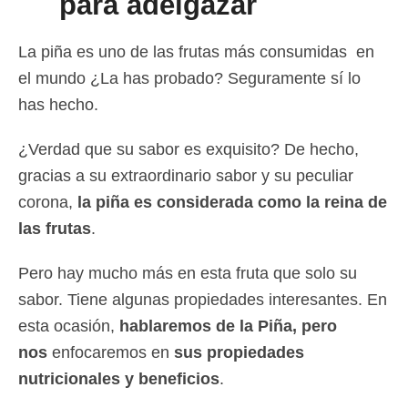
para adelgazar
La piña es uno de las frutas más consumidas en
el mundo ¿La has probado? Seguramente sí lo
has hecho.
¿Verdad que su sabor es exquisito? De hecho,
gracias a su extraordinario sabor y su peculiar
corona,
la piña es considerada como la reina de
las frutas
.
Pero hay mucho más en esta fruta que solo su
sabor. Tiene algunas propiedades interesantes. En
esta ocasión,
hablaremos de la Piña, pero
nos
enfocaremos en
sus propiedades
nutricionales y beneficios
.