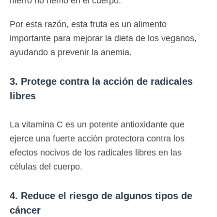
hierro no hemo en el cuerpo.
Por esta razón, esta fruta es un alimento
importante para mejorar la dieta de los veganos,
ayudando a prevenir la anemia.
3. Protege contra la acción de radicales
libres
La vitamina C es un potente antioxidante que
ejerce una fuerte acción protectora contra los
efectos nocivos de los radicales libres en las
células del cuerpo.
4. Reduce el riesgo de algunos tipos de
cáncer