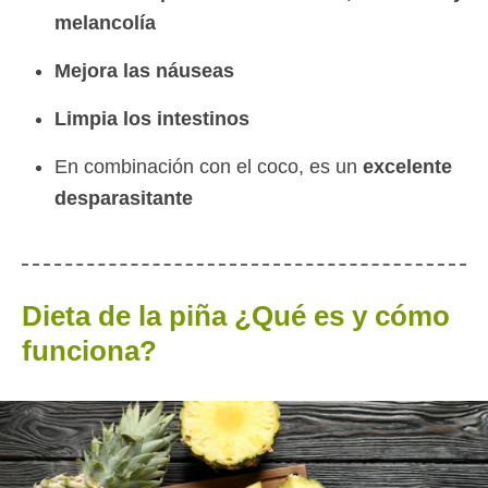
melancolía
Mejora las náuseas
Limpia los intestinos
En combinación con el coco, es un
excelente
desparasitante
Dieta de la piña ¿Qué es y cómo
funciona?