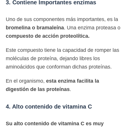
3. Contiene Importantes enzimas
Uno de sus componentes más importantes, es la
bromelina o bramaleína
. Una enzima proteasa o
compuesto de acción proteolítica.
Este compuesto tiene la capacidad de romper las
moléculas de proteína, dejando libres los
aminoácidos que conforman dichas proteínas.
En el organismo,
esta enzima facilita la
digestión de las proteínas
.
4. Alto contenido de vitamina C
Su alto contenido de vitamina C es muy