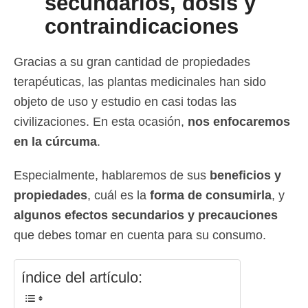
secundarios, dosis y
contraindicaciones
Gracias a su gran cantidad de propiedades
terapéuticas, las plantas medicinales han sido
objeto de uso y estudio en casi todas las
civilizaciones. En esta ocasión,
nos enfocaremos
en la cúrcuma
.
Especialmente, hablaremos de sus
beneficios y
propiedades
, cuál es la
forma de consumirla
, y
algunos efectos secundarios y precauciones
que debes tomar en cuenta para su consumo.
índice del artículo: