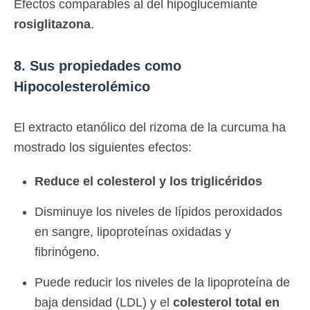
Efectos comparables al del hipoglucemiante
rosiglitazona
.
8. Sus propiedades como
Hipocolesterolémico
El extracto etanólico del rizoma de la curcuma ha
mostrado los siguientes efectos:
Reduce el colesterol y los triglicéridos
Disminuye los niveles de lípidos peroxidados
en sangre, lipoproteínas oxidadas y
fibrinógeno.
Puede reducir los niveles de la lipoproteína de
baja densidad (LDL) y el
colesterol total en