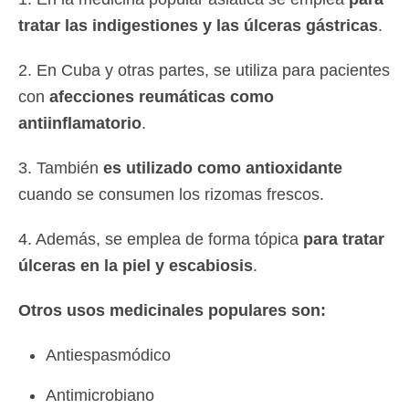
tratar las indigestiones y las úlceras gástricas
.
2. En Cuba y otras partes, se utiliza para pacientes
con
afecciones reumáticas como
antiinflamatorio
.
3. También
es utilizado como antioxidante
cuando se consumen los rizomas frescos.
4. Además, se emplea de forma tópica
para tratar
úlceras en la piel y escabiosis
.
Otros usos medicinales populares son:
Antiespasmódico
Antimicrobiano