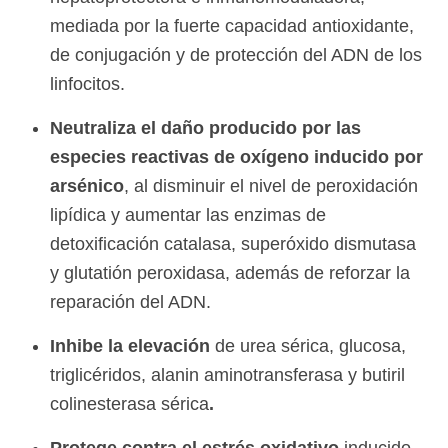
mediada por la fuerte capacidad antioxidante,
de conjugación y de protección del ADN de los
linfocitos.
Neutraliza el daño producido por las
especies reactivas de oxígeno inducido por
arsénico
, al disminuir el nivel de peroxidación
lipídica y aumentar las enzimas de
detoxificación catalasa, superóxido dismutasa
y glutatión peroxidasa, además de reforzar la
reparación del ADN.
Inhibe la elevación
de urea sérica, glucosa,
triglicéridos, alanin aminotransferasa y butiril
colinesterasa sérica
.