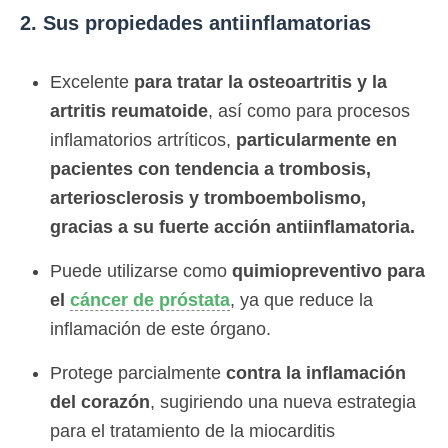
2. Sus propiedades antiinflamatorias
Excelente
para tratar la osteoartritis y la
artritis reumatoide
, así como para procesos
inflamatorios artríticos,
particularmente en
pacientes con tendencia a trombosis,
arteriosclerosis y tromboembolismo,
gracias a su fuerte acción antiinflamatoria.
Puede utilizarse como
quimiopreventivo para
el
cáncer de próstata
, ya que reduce la
inflamación de este órgano.
Protege parcialmente
contra la inflamación
del corazón
, sugiriendo una nueva estrategia
para el tratamiento de la miocarditis