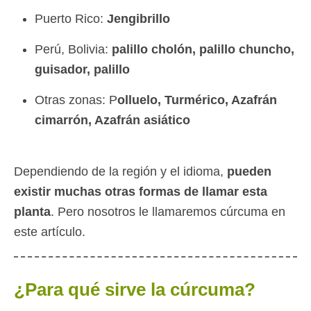
Puerto Rico:
Jengibrillo
Perú, Bolivia:
palillo cholón, palillo chuncho,
guisador, palillo
Otras zonas: P
olluelo, Turmérico, Azafrán
cimarrón, Azafrán asiático
Dependiendo de la región y el idioma,
pueden
existir muchas otras formas de llamar esta
planta
. Pero nosotros le llamaremos cúrcuma en
este artículo.
¿Para qué sirve la cúrcuma?