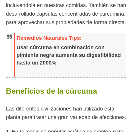
incluyéndola en nuestras comidas. También se han
desarrollado cápsulas concentradas de curcumina,
para aprovechar sus propiedades de forma directa.
Remedios Naturales Tips:
Usar cúrcuma en combinación con
pimienta negra aumenta su digestibilidad
hasta un 2000%
Beneficios de la cúrcuma
Las diferentes civilizaciones han utilizado esta
planta para tratar una gran variedad de afecciones.
1. En la medicina popular asiática se emplea
para