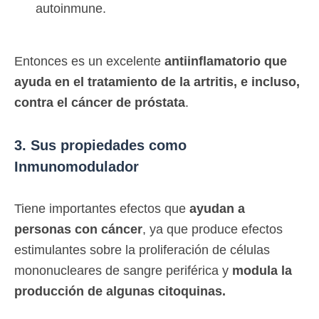
autoinmune.
Entonces es un excelente
antiinflamatorio que
ayuda en el tratamiento de la artritis, e incluso,
contra el cáncer de próstata
.
3. Sus propiedades como
Inmunomodulador
Tiene importantes efectos que
ayudan a
personas con cáncer
, ya que produce efectos
estimulantes sobre la proliferación de células
mononucleares de sangre periférica y
modula la
producción de algunas citoquinas.