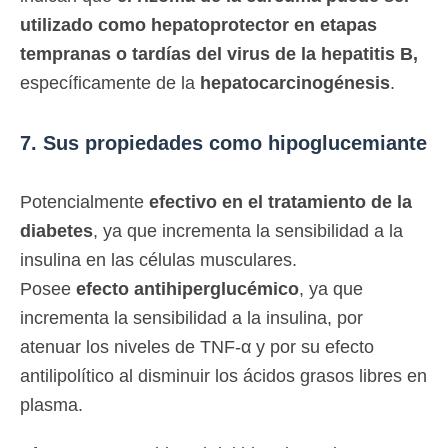
utilizado como hepatoprotector en etapas
tempranas o tardías del virus de la hepatitis B,
específicamente de la
hepatocarcinogénesis
.
7. Sus propiedades como hipoglucemiante
Potencialmente
efectivo en el tratamiento de la
diabetes
, ya que incrementa la sensibilidad a la
insulina en las células musculares.
Posee
efecto antihiperglucémico
, ya que
incrementa la sensibilidad a la insulina, por
atenuar los niveles de TNF-α y por su efecto
antilipolítico al disminuir los ácidos grasos libres en
plasma.