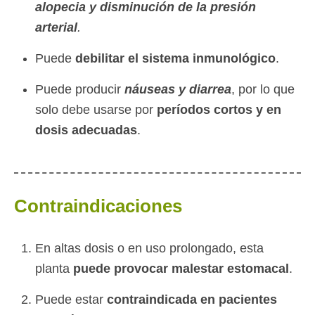
alopecia y disminución de la presión
arterial
.
Puede
debilitar el sistema inmunológico
.
Puede producir
náuseas y diarrea
, por lo que
solo debe usarse por
períodos cortos y en
dosis adecuadas
.
Contraindicaciones
En altas dosis o en uso prolongado, esta
planta
puede provocar malestar estomacal
.
Puede estar
contraindicada en pacientes