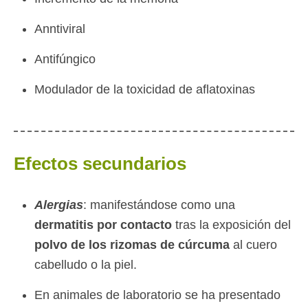
Anntiviral
Antifúngico
Modulador de la toxicidad de aflatoxinas
Efectos secundarios
Alergias
: manifestándose como una
dermatitis por contacto
tras la exposición del
polvo de los rizomas de cúrcuma
al cuero
cabelludo o la piel.
En animales de laboratorio se ha presentado