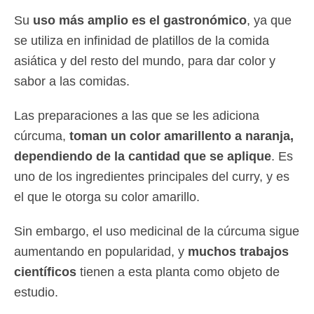
Su
uso más amplio es el gastronómico
, ya que
se utiliza en infinidad de platillos de la comida
asiática y del resto del mundo, para dar color y
sabor a las comidas.
Las preparaciones a las que se les adiciona
cúrcuma,
toman un color amarillento a naranja,
dependiendo de la cantidad que se aplique
. Es
uno de los ingredientes principales del curry, y es
el que le otorga su color amarillo.
Sin embargo, el uso medicinal de la cúrcuma sigue
aumentando en popularidad, y
muchos trabajos
científicos
tienen a esta planta como objeto de
estudio.