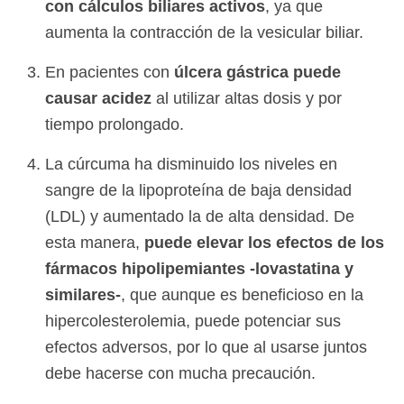
con cálculos biliares activos
, ya que
aumenta la contracción de la vesicular biliar.
En pacientes con
úlcera gástrica puede
causar acidez
al utilizar altas dosis y por
tiempo prolongado.
La cúrcuma ha disminuido los niveles en
sangre de la lipoproteína de baja densidad
(LDL) y aumentado la de alta densidad. De
esta manera,
puede elevar los efectos de los
fármacos hipolipemiantes -lovastatina y
similares-
, que aunque es beneficioso en la
hipercolesterolemia, puede potenciar sus
efectos adversos, por lo que al usarse juntos
debe hacerse con mucha precaución.