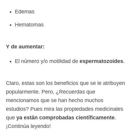
Edemas
Hematomas
Y de aumentar:
El número y/o motilidad de
espermatozoides
.
Claro, estas son los beneficios que se le atribuyen
popularmente. Pero, ¿Recuerdas que
mencionamos que se han hecho muchos
estudios? Pues mira las propiedades medicinales
que
ya están comprobadas científicamente
.
¡Continúa leyendo!