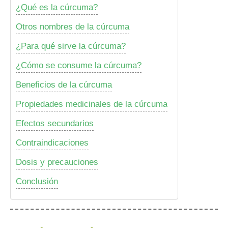
¿Qué es la cúrcuma?
Otros nombres de la cúrcuma
¿Para qué sirve la cúrcuma?
¿Cómo se consume la cúrcuma?
Beneficios de la cúrcuma
Propiedades medicinales de la cúrcuma
Efectos secundarios
Contraindicaciones
Dosis y precauciones
Conclusión