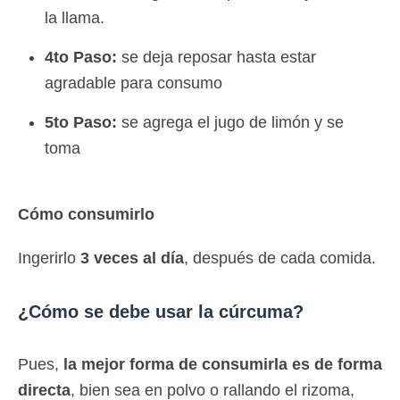
la llama.
4to Paso:
se deja reposar hasta estar
agradable para consumo
5to Paso:
se agrega el jugo de limón y se
toma
Cómo consumirlo
Ingerirlo
3 veces al día
, después de cada comida.
¿Cómo se debe usar la cúrcuma?
Pues,
la mejor forma de consumirla es de forma
directa
, bien sea en polvo o rallando el rizoma,