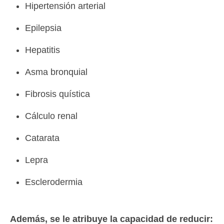
Hipertensión arterial
Epilepsia
Hepatitis
Asma bronquial
Fibrosis quística
Cálculo renal
Catarata
Lepra
Esclerodermia
Además, se le atribuye la capacidad de reducir: