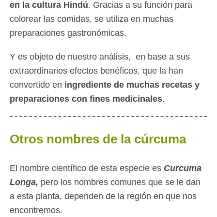
en la cultura Hindú
. Gracias a su función para
colorear las comidas, se utiliza en muchas
preparaciones gastronómicas.
Y es objeto de nuestro análisis, en base a sus
extraordinarios efectos benéficos, que la han
convertido en
ingrediente de muchas recetas y
preparaciones con fines medicinales
.
Otros nombres de la cúrcuma
El nombre científico de esta especie es
Curcuma
Longa,
pero los nombres comunes que se le dan
a esta planta, dependen de la región en que nos
encontremos.