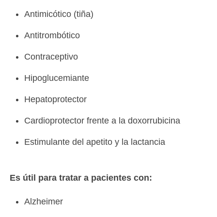
Antimicótico (tiña)
Antitrombótico
Contraceptivo
Hipoglucemiante
Hepatoprotector
Cardioprotector frente a la doxorrubicina
Estimulante del apetito y la lactancia
Es útil para tratar a pacientes con:
Alzheimer