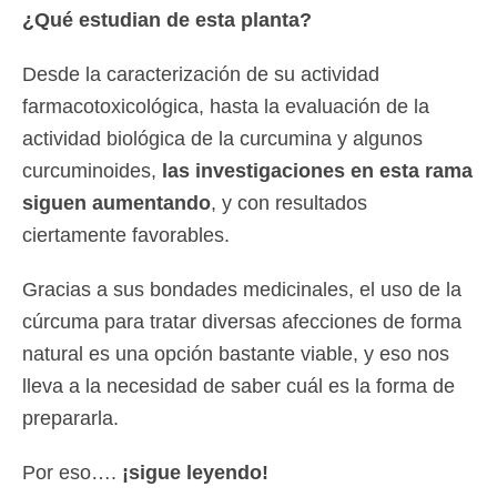
¿Qué estudian de esta planta?
Desde la caracterización de su actividad
farmacotoxicológica, hasta la evaluación de la
actividad biológica de la curcumina y algunos
curcuminoides,
las investigaciones en esta rama
siguen aumentando
, y con resultados
ciertamente favorables.
Gracias a sus bondades medicinales, el uso de la
cúrcuma para tratar diversas afecciones de forma
natural es una opción bastante viable, y eso nos
lleva a la necesidad de saber cuál es la forma de
prepararla.
Por eso….
¡sigue leyendo!