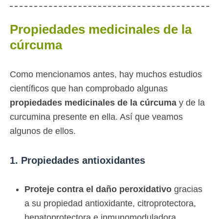
Propiedades medicinales de la
cúrcuma
Como mencionamos antes, hay muchos estudios
científicos que han comprobado algunas
propiedades medicinales de la cúrcuma
y de la
curcumina presente en ella. Así que veamos
algunos de ellos.
1. Propiedades antioxidantes
Proteje contra el daño peroxidativo
gracias
a su propiedad antioxidante, citroprotectora,
hepatoprotectora e inmunomoduladora,