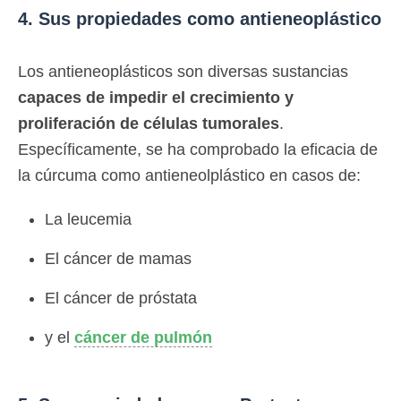
4. Sus propiedades como antieneoplástico
Los antieneoplásticos son diversas sustancias
capaces de impedir el crecimiento y
proliferación de células tumorales
.
Específicamente, se ha comprobado la eficacia de
la cúrcuma como antieneolplástico en casos de:
La leucemia
El cáncer de mamas
El cáncer de próstata
y el
cáncer de pulmón