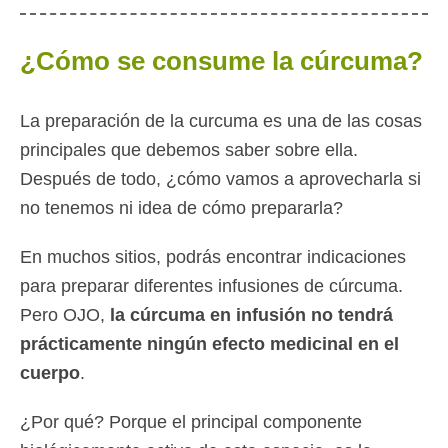
¿Cómo se consume la cúrcuma?
La preparación de la curcuma es una de las cosas
principales que debemos saber sobre ella.
Después de todo, ¿cómo vamos a aprovecharla si
no tenemos ni idea de cómo prepararla?
En muchos sitios, podrás encontrar indicaciones
para preparar diferentes infusiones de cúrcuma.
Pero OJO,
la cúrcuma en infusión no tendrá
prácticamente ningún efecto medicinal en el
cuerpo
.
¿Por qué? Porque el principal componente