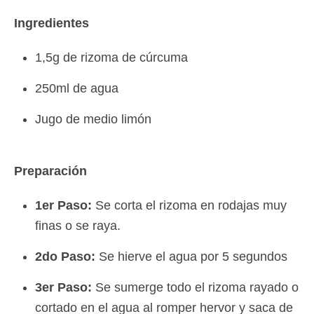
Ingredientes
1,5g de rizoma de cúrcuma
250ml de agua
Jugo de medio limón
Preparación
1er Paso:
Se corta el rizoma en rodajas muy
finas o se raya.
2do Paso:
Se hierve el agua por 5 segundos
3er Paso:
Se sumerge todo el rizoma rayado o
cortado en el agua al romper hervor y saca de