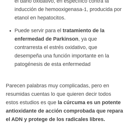
el daño oxidativo, en específico contra la
inducción de hemooxigenasa-1, producida por
etanol en hepatocitos.
Puede servir para el
tratamiento de la
enfermedad de Parkinson
, ya que
contrarresta el estrés oxidativo, que
desempeña una función importante en la
patogénesis de esta enfermedad
Parecen palabras muy complicadas, pero en
resumidas cuentas lo que quieren decir todos
estos estudios es que
la cúrcuma es un potente
antioxidante de acción comprobada que repara
el ADN y protege de los radicales libres.